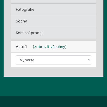
Fotografie
Sochy
Komisní prodej
Autoři
(zobrazit všechny)