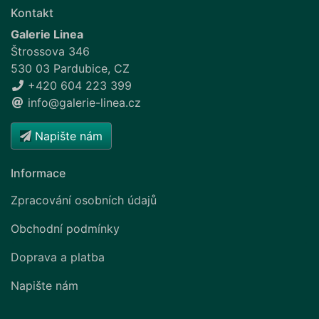
Kontakt
Galerie Linea
Štrossova 346
530 03 Pardubice, CZ
+420 604 223 399
info@galerie-linea.cz
Napište nám
Informace
Zpracování osobních údajů
Obchodní podmínky
Doprava a platba
Napište nám